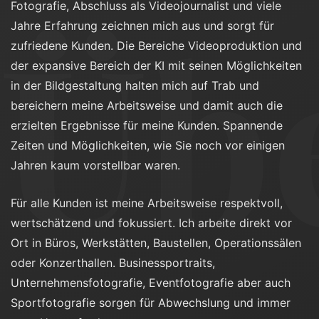
Üb
Fotografie, Abschluss als Videojournalist und viele
Jahre Erfahrung zeichnen mich aus und sorgt für
zufriedene Kunden. Die Bereiche Videoproduktion und
der expansive Bereich der KI mit seinen Möglichkeiten
in der Bildgestaltung halten mich auf Trab und
bereichern meine Arbeitsweise und damit auch die
erzielten Ergebnisse für meine Kunden. Spannende
Zeiten und Möglichkeiten, wie Sie noch vor einigen
Jahren kaum vorstellbar waren.
Für alle Kunden ist meine Arbeitsweise respektvoll,
wertschätzend und fokussiert. Ich arbeite direkt vor
Ort in Büros, Werkstätten, Baustellen, Operationssälen
oder Konzerthallen. Businessportraits,
Unternehmensfotografie, Eventfotografie aber auch
Sportfotografie sorgen für Abwechslung und immer