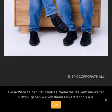
© EPICCORPORATE ALL
RIGHTS RESERVED
Diese Website benutzt Cookies. Wenn Sie die Website weiter
nutzen, gehen wir von Ihrem Einverständnis aus.
OK