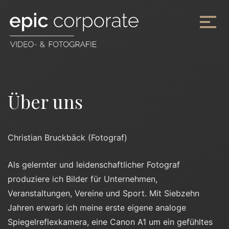
Über uns
Christian Bruckbäck (Fotograf)
Als gelernter und leidenschaftlicher Fotograf
produziere ich Bilder für Unternehmen,
Veranstaltungen, Vereine und Sport. Mit Siebzehn
Jahren erwarb ich meine erste eigene analoge
Spiegelreflexkamera, eine Canon A1 um ein gefühltes