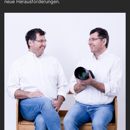
neue Herausforderungen.