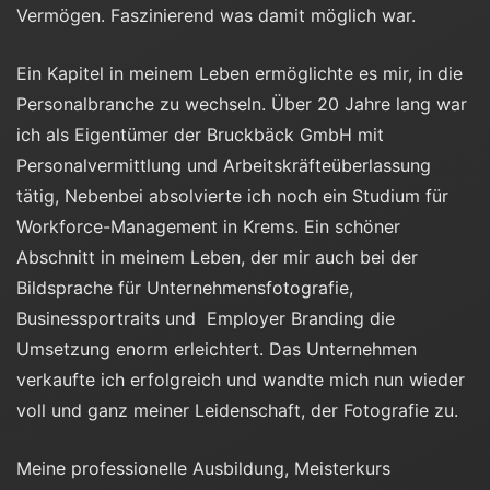
Vermögen. Faszinierend was damit möglich war.
Ein Kapitel in meinem Leben ermöglichte es mir, in die
Personalbranche zu wechseln. Über 20 Jahre lang war
ich als Eigentümer der Bruckbäck GmbH mit
Personalvermittlung und Arbeitskräfteüberlassung
tätig, Nebenbei absolvierte ich noch ein Studium für
Workforce-Management in Krems. Ein schöner
Abschnitt in meinem Leben, der mir auch bei der
Bildsprache für Unternehmensfotografie,
Businessportraits und Employer Branding die
Umsetzung enorm erleichtert. Das Unternehmen
verkaufte ich erfolgreich und wandte mich nun wieder
voll und ganz meiner Leidenschaft, der Fotografie zu.
Meine professionelle Ausbildung, Meisterkurs